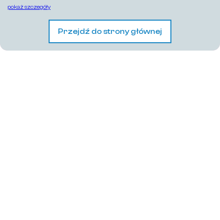
pokaż szczegóły
Przejdź do strony głównej