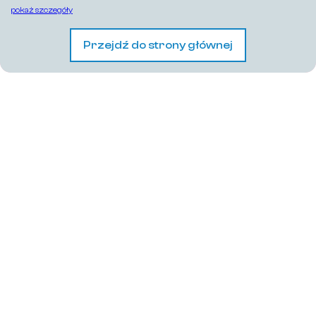
pokaż szczegóły
Przejdź do strony głównej