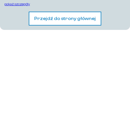
pokaż szczegóły
Przejdź do strony głównej