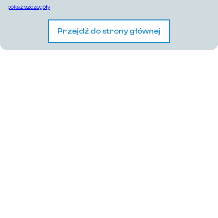
pokaż szczegóły
Przejdź do strony głównej