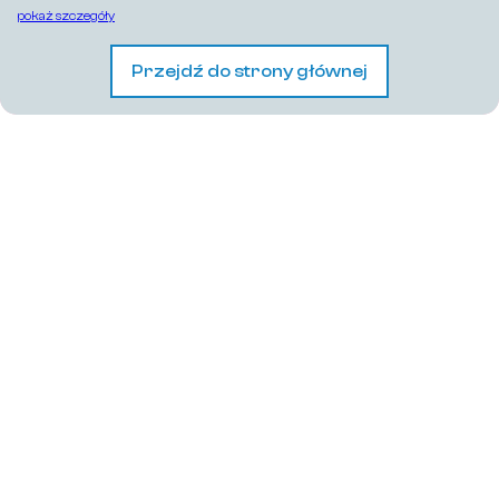
pokaż szczegóły
Przejdź do strony głównej