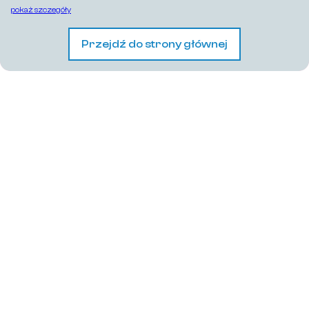
pokaż szczegóły
Przejdź do strony głównej