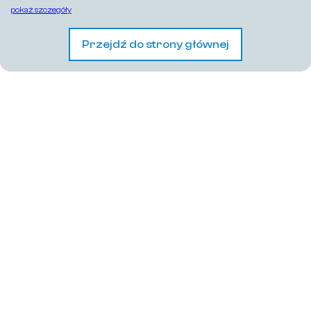
pokaż szczegóły
Przejdź do strony głównej