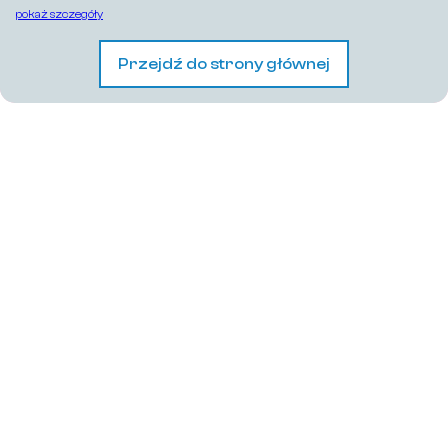
pokaż szczegóły
Przejdź do strony głównej