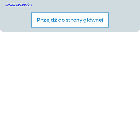
pokaż szczegóły
Przejdź do strony głównej