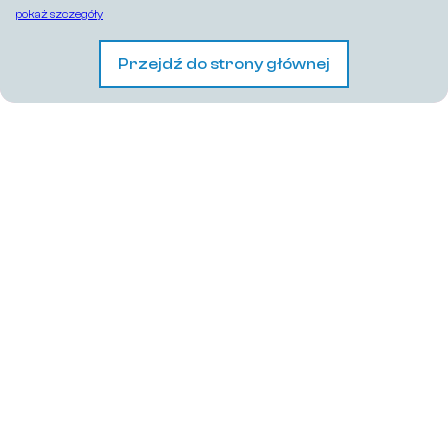
pokaż szczegóły
Przejdź do strony głównej