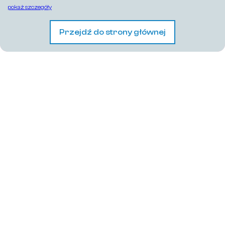
pokaż szczegóły
Przejdź do strony głównej