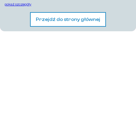
pokaż szczegóły
Przejdź do strony głównej