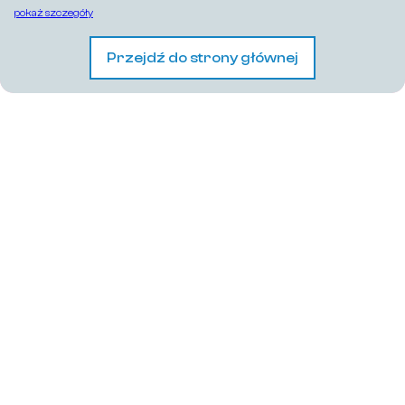
pokaż szczegóły
Przejdź do strony głównej